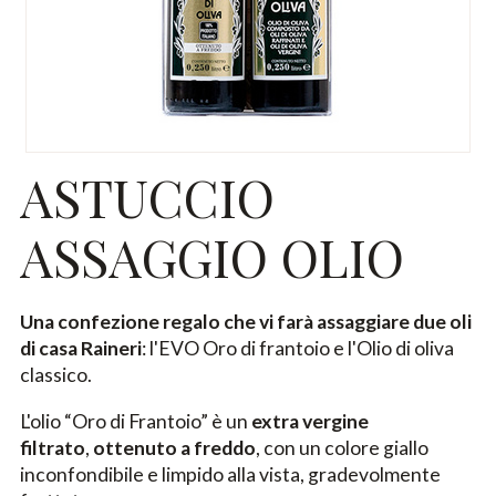
ASTUCCIO
ASSAGGIO OLIO
Una confezione regalo che vi farà assaggiare due oli
di casa Raineri
: l'EVO Oro di frantoio e l'Olio di oliva
classico.
L'olio “Oro di Frantoio” è un
extra vergine
filtrato
,
ottenuto a freddo
, con un colore giallo
inconfondibile e limpido alla vista, gradevolmente