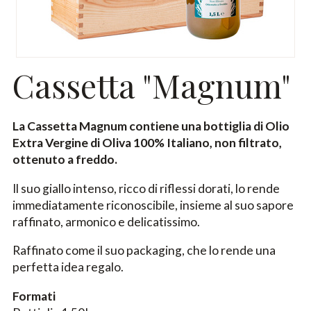
Cassetta "Magnum"
La Cassetta Magnum contiene una bottiglia di Olio
Extra Vergine di Oliva 100% Italiano, non filtrato,
ottenuto a freddo.
Il suo giallo intenso, ricco di riflessi dorati, lo rende
immediatamente riconoscibile, insieme al suo sapore
raffinato, armonico e delicatissimo.
Raffinato come il suo packaging, che lo rende una
perfetta idea regalo.
Formati