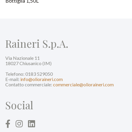
Bottiglia 1,50L
Raineri S.p.A.
Via Nazionale 11
18027 Chiusanico (IM)
Telefono: 0183 529050
E-mail:
info@olioraineri.com
Contatto commerciale:
commerciale@olioraineri.com
Social