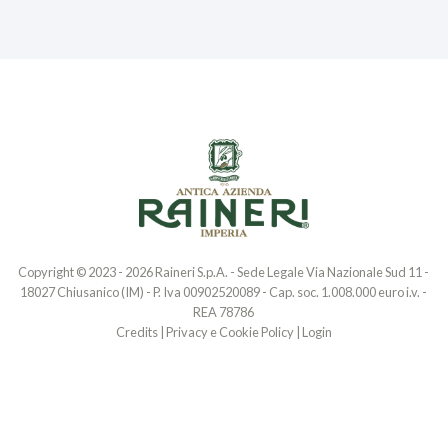
Copyright © 2023 - 2026 Raineri S.p.A. - Sede Legale Via Nazionale Sud 11 -
18027 Chiusanico (IM) - P. Iva 00902520089 - Cap. soc. 1.008.000 euro i.v. -
REA 78786
Credits
|
Privacy e Cookie Policy
|
Login