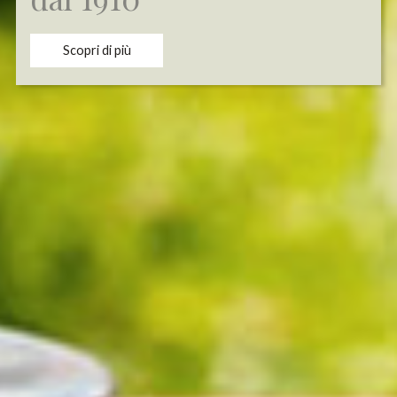
Scopri di più