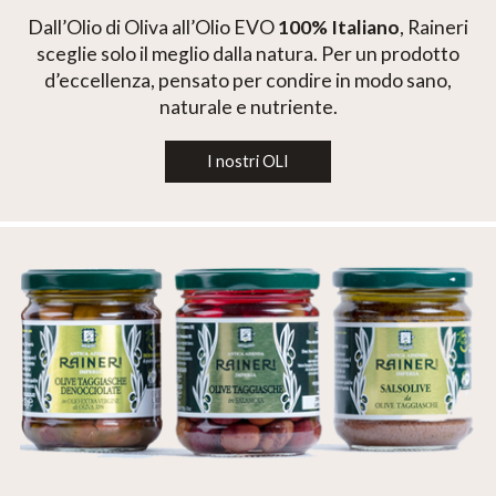
Dall’Olio di Oliva all’Olio EVO
100% Italiano
, Raineri
sceglie solo il meglio dalla natura. Per un prodotto
d’eccellenza, pensato per condire in modo sano,
naturale e nutriente.
I nostri OLI