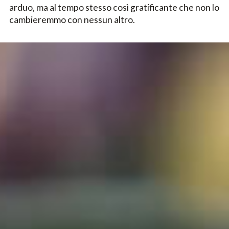
arduo, ma al tempo stesso così gratificante che non lo
cambieremmo con nessun altro.