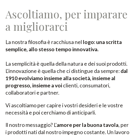
Ascoltiamo, per imparare
a migliorarci
La nostra filosofia è racchiusa nel
logo: una scritta
semplice, allo stesso tempo innovativa.
La semplicità è quella della natura e dei suoi prodotti.
L'innovazione è quella che ci distingue da sempre:
dal
1910 evolviamo insieme alla società, insieme al
progresso, insieme a voi
clienti, consumatori,
collaboratori e partner.
Vi ascoltiamo per capire i vostri desideri e le vostre
necessità e poi cerchiamo di anticiparli.
Il nostro messaggio? L'
amore per la buona tavola
, per
i prodotti nati dal nostro impegno costante. Un lavoro