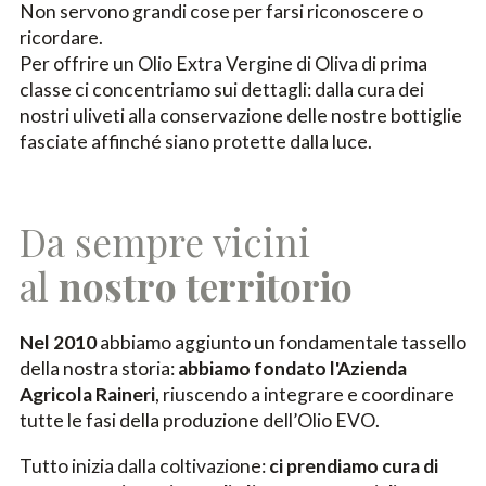
Non servono grandi cose per farsi riconoscere o
ricordare.
Per offrire un Olio Extra Vergine di Oliva di prima
classe ci concentriamo sui dettagli: dalla cura dei
nostri uliveti alla conservazione delle nostre bottiglie
fasciate affinché siano protette dalla luce.
Da sempre vicini
al
nostro territorio
Nel 2010
abbiamo aggiunto un fondamentale tassello
della nostra storia:
abbiamo fondato l'Azienda
Agricola Raineri
, riuscendo a integrare e coordinare
tutte le fasi della produzione dell’Olio EVO.
Tutto inizia dalla coltivazione:
ci prendiamo cura di