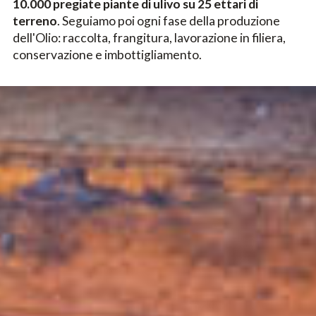
10.000 pregiate piante di ulivo su 25 ettari di
terreno
. Seguiamo poi ogni fase della produzione
dell'Olio: raccolta, frangitura, lavorazione in filiera,
conservazione e imbottigliamento.