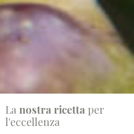
La
nostra ricetta
per
l'eccellenza