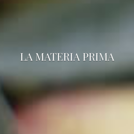
LA MATERIA PRIMA