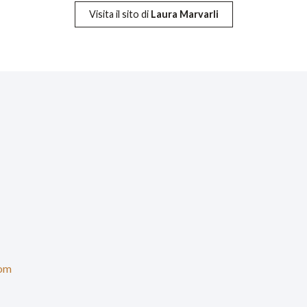
Visita il sito di
Laura Marvarli
com