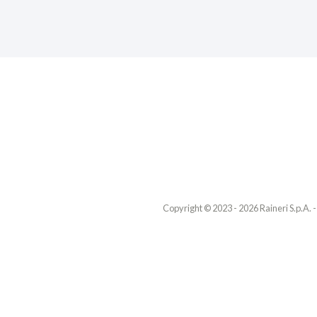
Copyright © 2023 - 2026 Raineri S.p.A. 