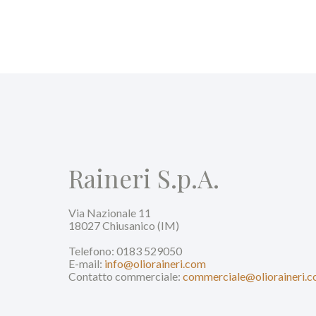
Raineri S.p.A.
Via Nazionale 11
18027 Chiusanico (IM)
Telefono: 0183 529050
E-mail:
info@olioraineri.com
Contatto commerciale:
commerciale@olioraineri.