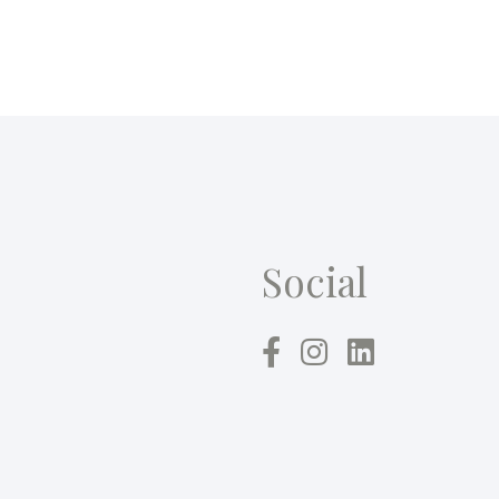
Social