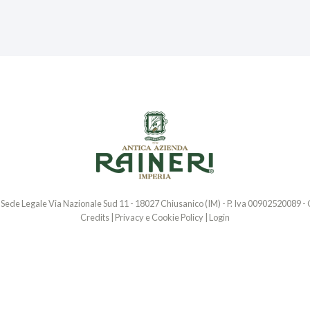
- Sede Legale Via Nazionale Sud 11 - 18027 Chiusanico (IM) - P. Iva 00902520089 - C
Credits
|
Privacy e Cookie Policy
|
Login