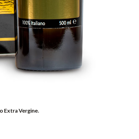
io Extra Vergine.