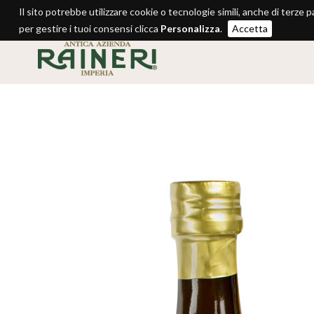
Il sito potrebbe utilizzare cookie o tecnologie simili, anche di terze p
per gestire i tuoi consensi clicca
Personalizza
.
Accetta