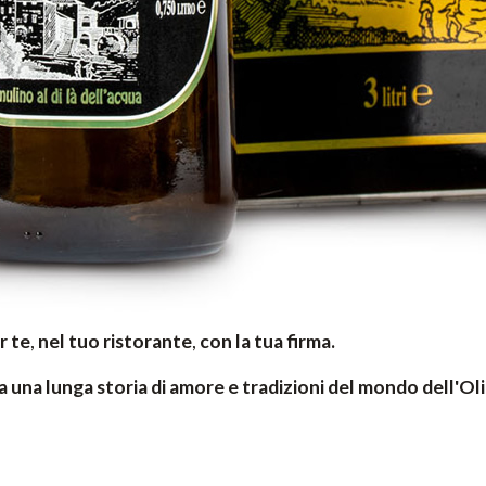
r te
,
nel tuo ristorante
,
con la tua firma.
 una lunga storia di amore e tradizioni del mondo dell'Ol